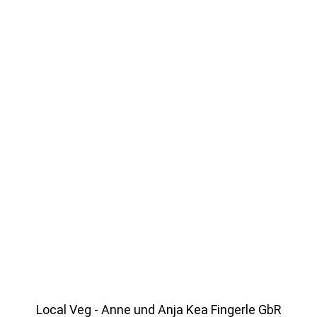
Local Veg - Anne und Anja Kea Fingerle GbR