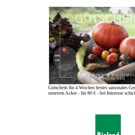
Gutschein für 4 Wochen bestes saisonales Ge
unserem Acker - für 80 € - bei Interesse schi