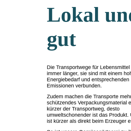
Lokal un
gut
Die Transportwege für Lebensmitte
immer länger, sie sind mit einem h
Energiebedarf und entsprechenden
Emissionen verbunden.
Zudem machen die Transporte meh
schützendes Verpackungsmaterial er
kürzer der Transportweg, desto
umweltschonender ist das Produkt.
ist kürzer als direkt beim Erzeuger 